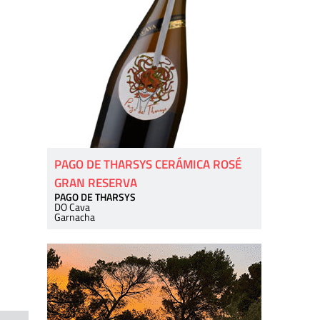
PAGO DE THARSYS CERÁMICA ROSÉ
GRAN RESERVA
PAGO DE THARSYS
DO Cava
Garnacha