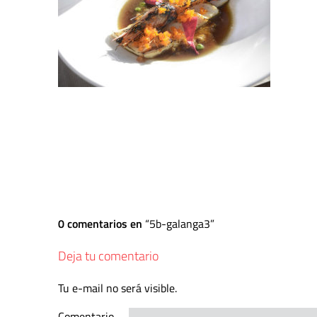
0 comentarios en
5b-galanga3
Deja tu comentario
Tu e-mail no será visible.
Comentario