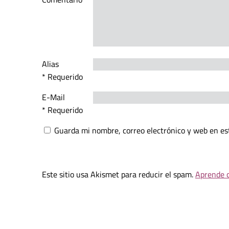
Alias
* Requerido
E-Mail
* Requerido
Guarda mi nombre, correo electrónico y web en es
Este sitio usa Akismet para reducir el spam.
Aprende c