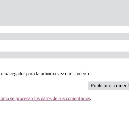
te navegador para la próxima vez que comente.
ómo se procesan los datos de tus comentarios
.