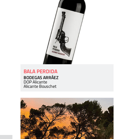
BALA PERDIDA
BODEGAS ARRÁEZ
DOP Alicante
Alicante Bouschet