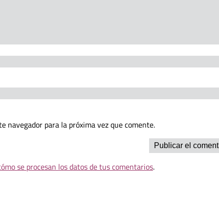
te navegador para la próxima vez que comente.
ómo se procesan los datos de tus comentarios
.