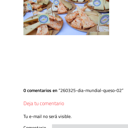
0 comentarios en
260325-dia-mundial-queso-02
Deja tu comentario
Tu e-mail no será visible.
Comentario