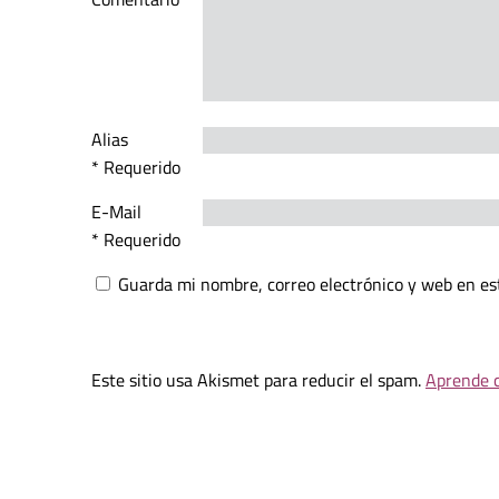
Alias
* Requerido
E-Mail
* Requerido
Guarda mi nombre, correo electrónico y web en es
Este sitio usa Akismet para reducir el spam.
Aprende c