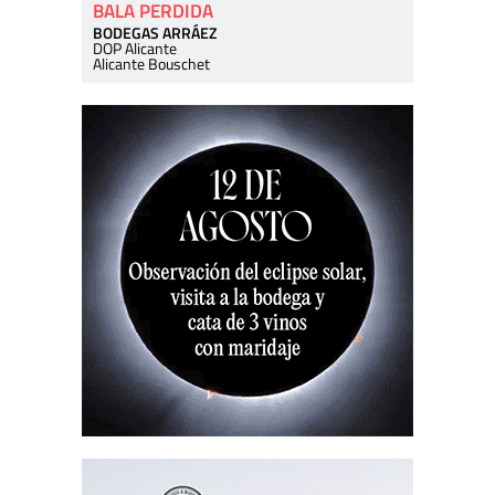
BALA PERDIDA
BODEGAS ARRÁEZ
DOP Alicante
Alicante Bouschet