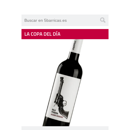
LA COPA DEL DÍA