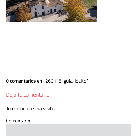
0 comentarios en
260115-guia-loalto
Deja tu comentario
Tu e-mail no será visible.
Comentario