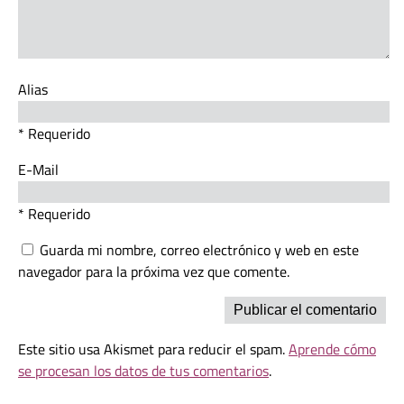
Alias
* Requerido
E-Mail
* Requerido
Guarda mi nombre, correo electrónico y web en este
navegador para la próxima vez que comente.
Este sitio usa Akismet para reducir el spam.
Aprende cómo
se procesan los datos de tus comentarios
.