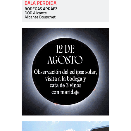
BALA PERDIDA
BODEGAS ARRÁEZ
DOP Alicante
Alicante Bouschet