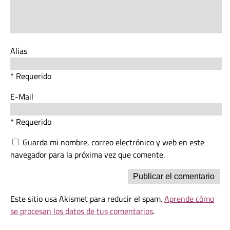
Alias
* Requerido
E-Mail
* Requerido
Guarda mi nombre, correo electrónico y web en este
navegador para la próxima vez que comente.
Este sitio usa Akismet para reducir el spam.
Aprende cómo
se procesan los datos de tus comentarios
.