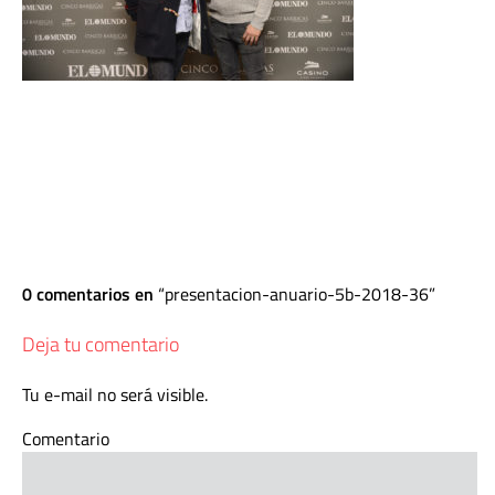
0 comentarios en
presentacion-anuario-5b-2018-36
Deja tu comentario
Tu e-mail no será visible.
Comentario