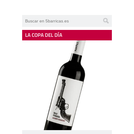
LA COPA DEL DÍA