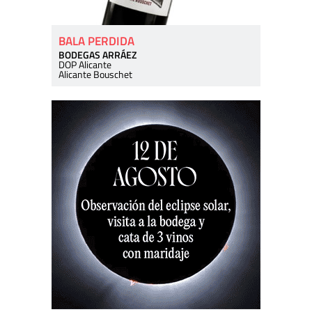
BALA PERDIDA
BODEGAS ARRÁEZ
DOP Alicante
Alicante Bouschet