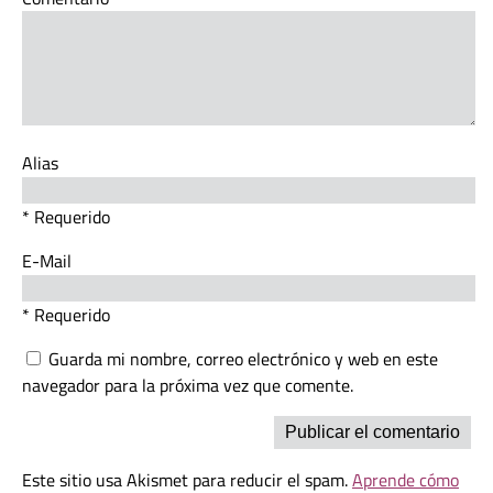
Alias
* Requerido
E-Mail
* Requerido
Guarda mi nombre, correo electrónico y web en este
navegador para la próxima vez que comente.
Este sitio usa Akismet para reducir el spam.
Aprende cómo