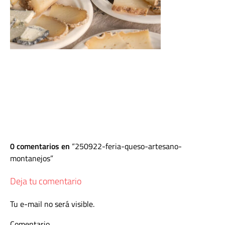
0 comentarios en
250922-feria-queso-artesano-
montanejos
Deja tu comentario
Tu e-mail no será visible.
Comentario