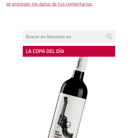
se procesan los datos de tus comentarios
.
LA COPA DEL DÍA