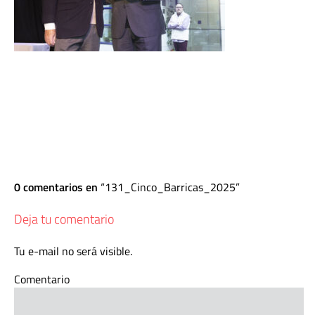
0 comentarios en
131_Cinco_Barricas_2025
Deja tu comentario
Tu e-mail no será visible.
Comentario