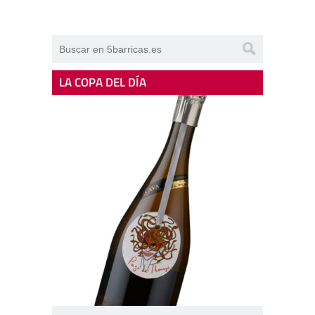
LA COPA DEL DÍA