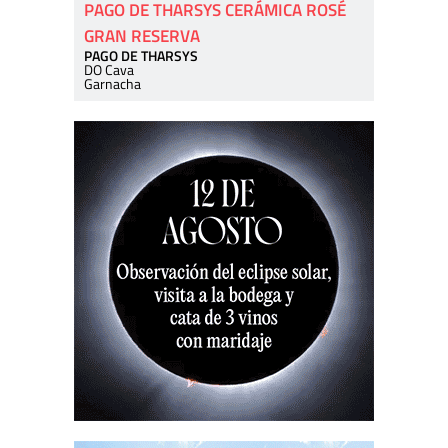
PAGO DE THARSYS CERÁMICA ROSÉ
GRAN RESERVA
PAGO DE THARSYS
DO Cava
Garnacha