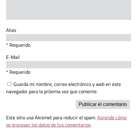
Alias
* Requerido
E-Mail
* Requerido
Guarda mi nombre, correo electrónico y web en este
navegador para la próxima vez que comente.
Este sitio usa Akismet para reducir el spam.
Aprende cómo
se procesan los datos de tus comentarios
.