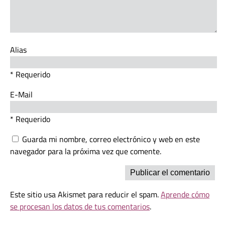
Alias
* Requerido
E-Mail
* Requerido
Guarda mi nombre, correo electrónico y web en este
navegador para la próxima vez que comente.
Este sitio usa Akismet para reducir el spam.
Aprende cómo
se procesan los datos de tus comentarios
.