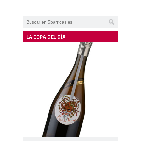
LA COPA DEL DÍA