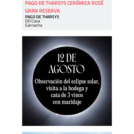
PAGO DE THARSYS CERÁMICA ROSÉ
GRAN RESERVA
PAGO DE THARSYS
DO Cava
Garnacha