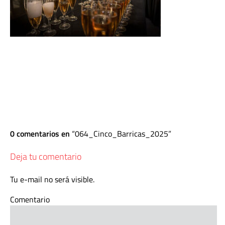
0 comentarios en
064_Cinco_Barricas_2025
Deja tu comentario
Tu e-mail no será visible.
Comentario