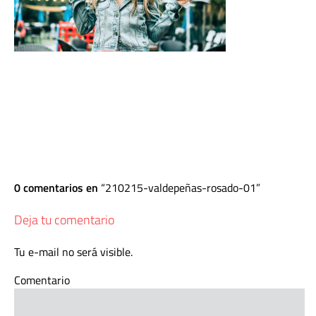
0 comentarios en
210215-valdepeñas-rosado-01
Deja tu comentario
Tu e-mail no será visible.
Comentario