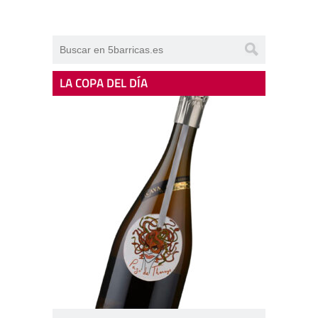
LA COPA DEL DÍA