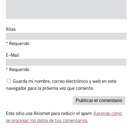
Alias
* Requerido
E-Mail
* Requerido
Guarda mi nombre, correo electrónico y web en este
navegador para la próxima vez que comente.
Este sitio usa Akismet para reducir el spam.
Aprende cómo
se procesan los datos de tus comentarios
.