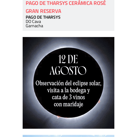
PAGO DE THARSYS CERÁMICA ROSÉ
GRAN RESERVA
PAGO DE THARSYS
DO Cava
Garnacha