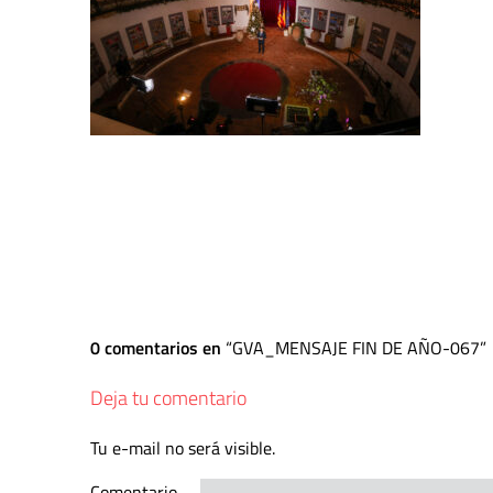
0 comentarios en
GVA_MENSAJE FIN DE AÑO-067
Deja tu comentario
Tu e-mail no será visible.
Comentario