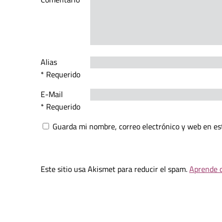
Alias
* Requerido
E-Mail
* Requerido
Guarda mi nombre, correo electrónico y web en es
Este sitio usa Akismet para reducir el spam.
Aprende c