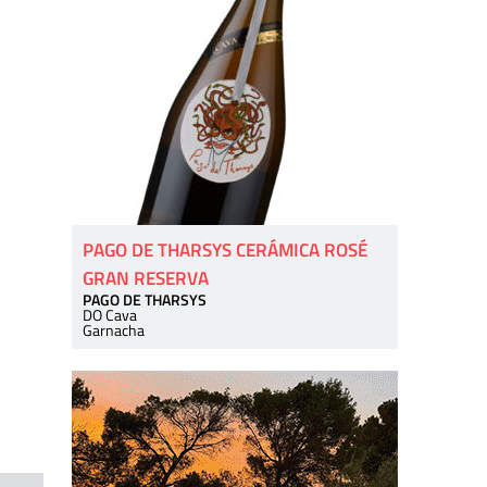
PAGO DE THARSYS CERÁMICA ROSÉ
GRAN RESERVA
PAGO DE THARSYS
DO Cava
Garnacha