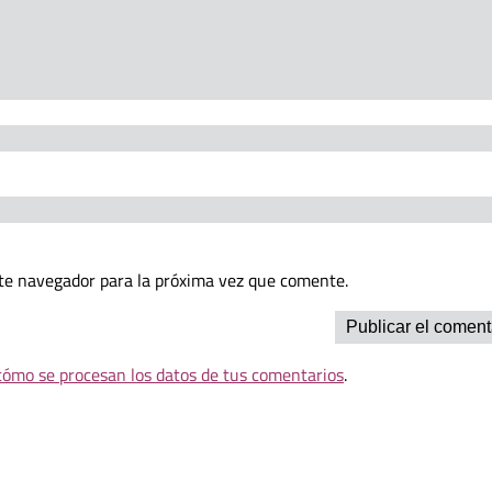
te navegador para la próxima vez que comente.
ómo se procesan los datos de tus comentarios
.