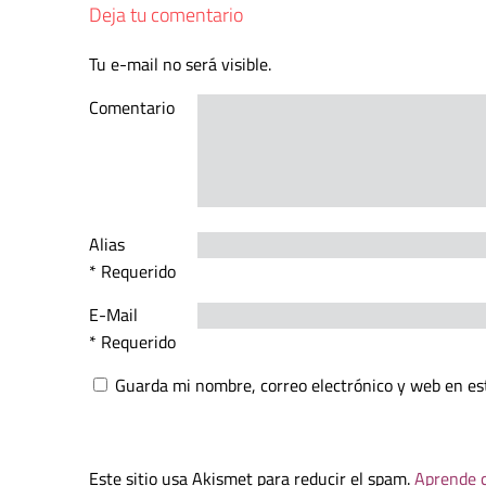
Deja tu comentario
Tu e-mail no será visible.
Comentario
Alias
* Requerido
E-Mail
* Requerido
Guarda mi nombre, correo electrónico y web en es
Este sitio usa Akismet para reducir el spam.
Aprende c