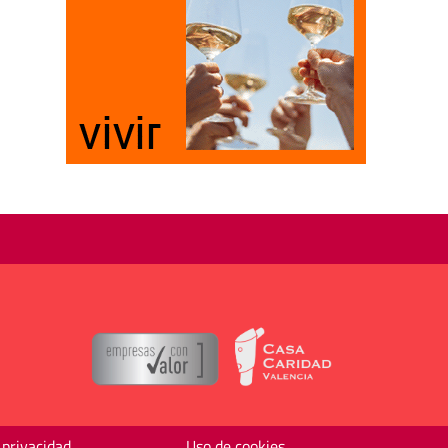
 privacidad
Uso de cookies