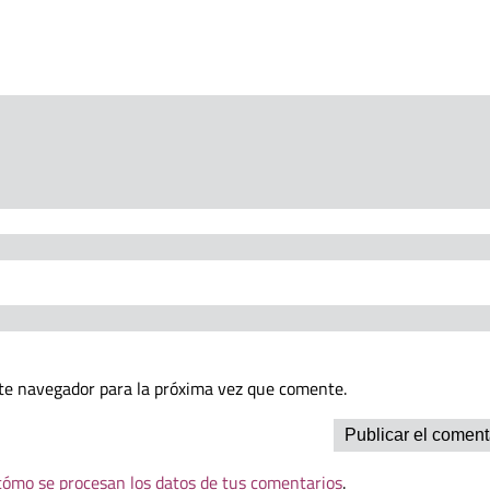
te navegador para la próxima vez que comente.
ómo se procesan los datos de tus comentarios
.