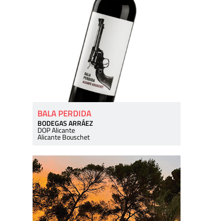
BALA PERDIDA
BODEGAS ARRÁEZ
DOP Alicante
Alicante Bouschet