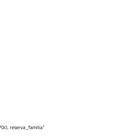
 70cl, reserva_familia