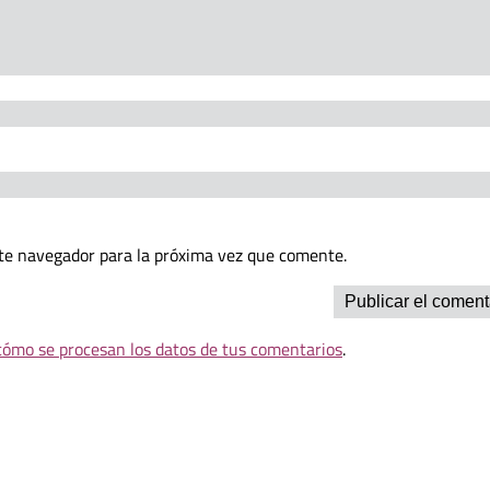
te navegador para la próxima vez que comente.
ómo se procesan los datos de tus comentarios
.