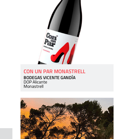
CON UN PAR MONASTRELL
BODEGAS VICENTE GANDÍA
DOP Alicante
Monastrell