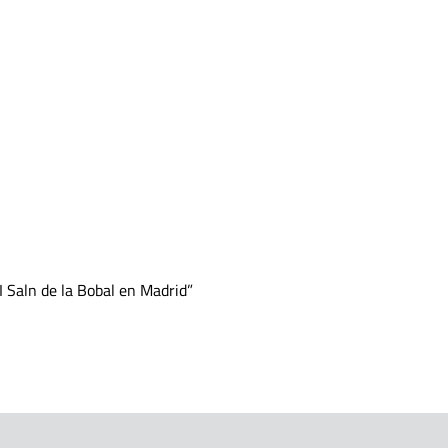
I Saln de la Bobal en Madrid