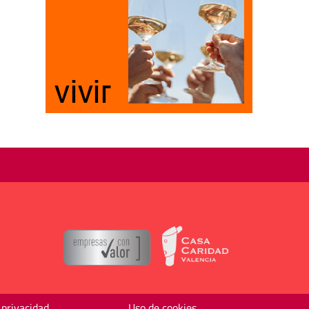
 privacidad
Uso de cookies