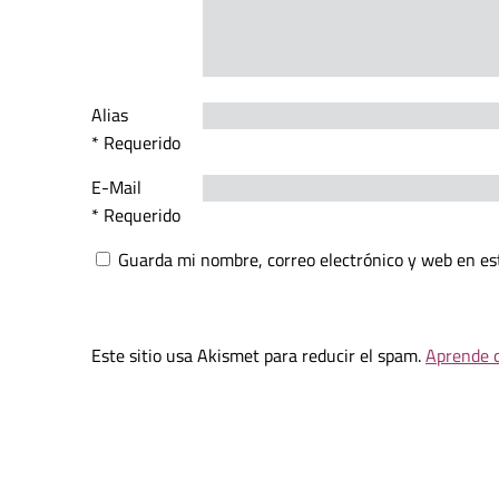
Alias
* Requerido
E-Mail
* Requerido
Guarda mi nombre, correo electrónico y web en es
Este sitio usa Akismet para reducir el spam.
Aprende c