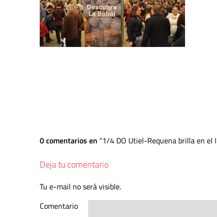
0 comentarios en
1/4 DO Utiel-Requena brilla en el I
Deja tu comentario
Tu e-mail no será visible.
Comentario