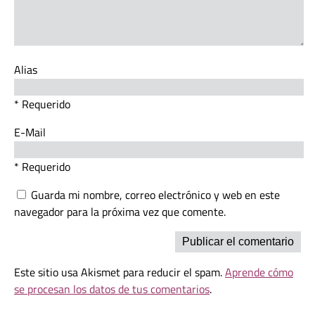
Alias
* Requerido
E-Mail
* Requerido
Guarda mi nombre, correo electrónico y web en este
navegador para la próxima vez que comente.
Este sitio usa Akismet para reducir el spam.
Aprende cómo
se procesan los datos de tus comentarios
.