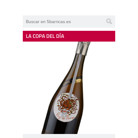
LA COPA DEL DÍA