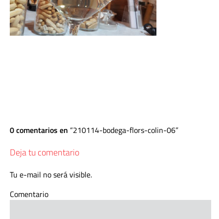
0 comentarios en
210114-bodega-flors-colin-06
Deja tu comentario
Tu e-mail no será visible.
Comentario