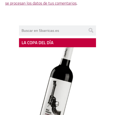
se procesan los datos de tus comentarios
.
LA COPA DEL DÍA