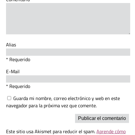
Alias
* Requerido
E-Mail
* Requerido
Guarda mi nombre, correo electrónico y web en este
navegador para la próxima vez que comente.
Este sitio usa Akismet para reducir el spam.
Aprende cómo