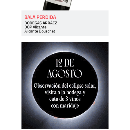
BALA PERDIDA
BODEGAS ARRÁEZ
DOP Alicante
Alicante Bouschet