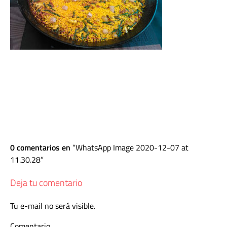
0 comentarios en
WhatsApp Image 2020-12-07 at
11.30.28
Deja tu comentario
Tu e-mail no será visible.
Comentario