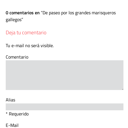
0 comentarios en
De paseo por los grandes marisqueros
gallegos
Deja tu comentario
Tu e-mail no será visible.
Comentario
Alias
* Requerido
E-Mail