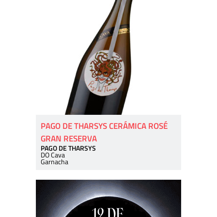
PAGO DE THARSYS CERÁMICA ROSÉ
GRAN RESERVA
PAGO DE THARSYS
DO Cava
Garnacha