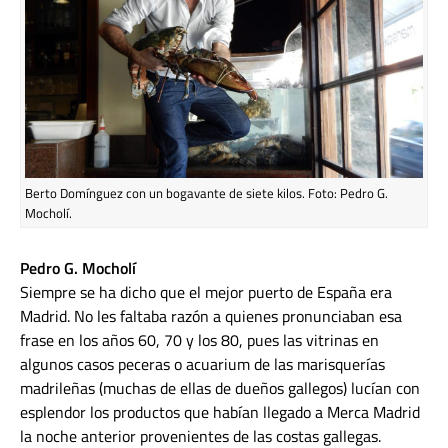
Berto Domínguez con un bogavante de siete kilos. Foto: Pedro G.
Mocholí.
Pedro G. Mocholí
Siempre se ha dicho que el mejor puerto de España era
Madrid. No les faltaba razón a quienes pronunciaban esa
frase en los años 60, 70 y los 80, pues las vitrinas en
algunos casos peceras o acuarium de las marisquerías
madrileñas (muchas de ellas de dueños gallegos) lucían con
esplendor los productos que habían llegado a Merca Madrid
la noche anterior provenientes de las costas gallegas.