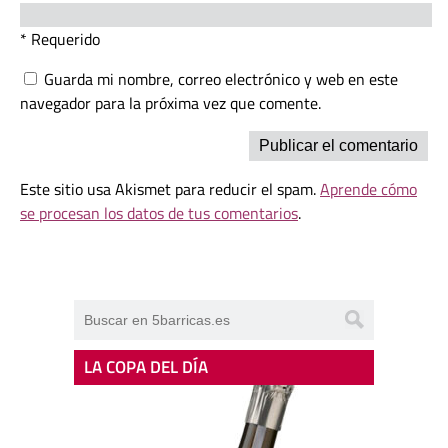
* Requerido
Guarda mi nombre, correo electrónico y web en este
navegador para la próxima vez que comente.
Este sitio usa Akismet para reducir el spam.
Aprende cómo
se procesan los datos de tus comentarios
.
LA COPA DEL DÍA