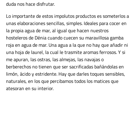
duda nos hace disfrutar.
Lo importante de estos impolutos productos es someterlos a
unas elaboraciones sencillas, simples. Ideales para cocer en
la propia agua de mar, al igual que hacen nuestros
hosteleros de Dénia cuando cuecen su maravillosa gamba
roja en agua de mar. Una agua a la que no hay que añadir ni
una hoja de laurel, la cual le trasmite aromas ferrosos. Y si
me apuran, las ostras, las almejas, las navajas o
berberechos no tienen que ser sacrificadas bañándolas en
limón, ácido y estridente. Hay que darles toques sensibles,
naturales, en los que percibamos todos los matices que
atesoran en su interior.