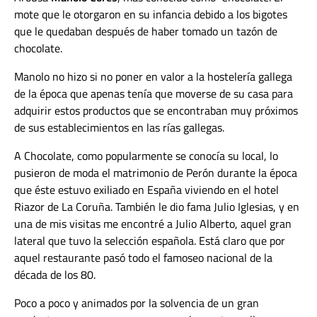
mote que le otorgaron en su infancia debido a los bigotes
que le quedaban después de haber tomado un tazón de
chocolate.
Manolo no hizo si no poner en valor a la hostelería gallega
de la época que apenas tenía que moverse de su casa para
adquirir estos productos que se encontraban muy próximos
de sus establecimientos en las rías gallegas.
A Chocolate, como popularmente se conocía su local, lo
pusieron de moda el matrimonio de Perón durante la época
que éste estuvo exiliado en España viviendo en el hotel
Riazor de La Coruña. También le dio fama Julio Iglesias, y en
una de mis visitas me encontré a Julio Alberto, aquel gran
lateral que tuvo la selección española. Está claro que por
aquel restaurante pasó todo el famoseo nacional de la
década de los 80.
Poco a poco y animados por la solvencia de un gran