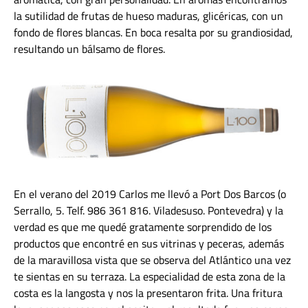
la sutilidad de frutas de hueso maduras, glicéricas, con un
fondo de flores blancas. En boca resalta por su grandiosidad,
resultando un bálsamo de flores.
En el verano del 2019 Carlos me llevó a Port Dos Barcos (o
Serrallo, 5. Telf. 986 361 816. Viladesuso. Pontevedra) y la
verdad es que me quedé gratamente sorprendido de los
productos que encontré en sus vitrinas y peceras, además
de la maravillosa vista que se observa del Atlántico una vez
te sientas en su terraza. La especialidad de esta zona de la
costa es la langosta y nos la presentaron frita. Una fritura