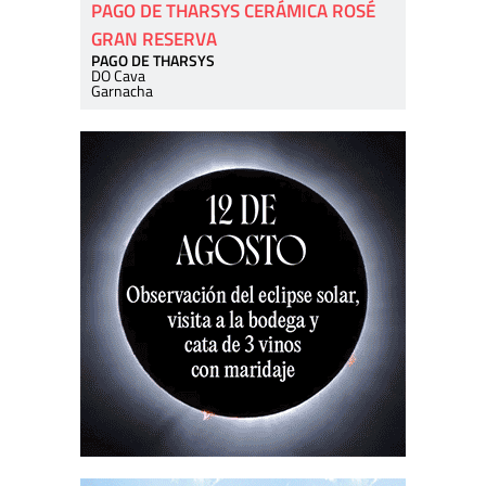
PAGO DE THARSYS CERÁMICA ROSÉ
GRAN RESERVA
PAGO DE THARSYS
DO Cava
Garnacha