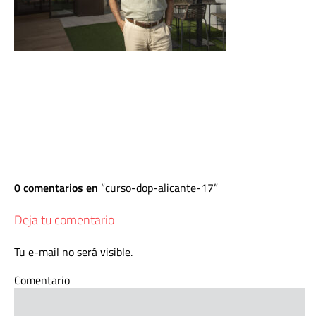
0 comentarios en
curso-dop-alicante-17
Deja tu comentario
Tu e-mail no será visible.
Comentario