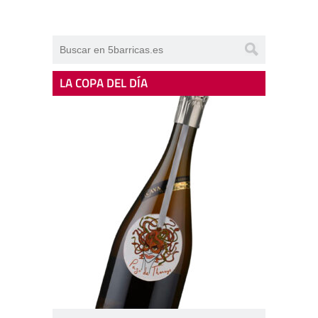
LA COPA DEL DÍA