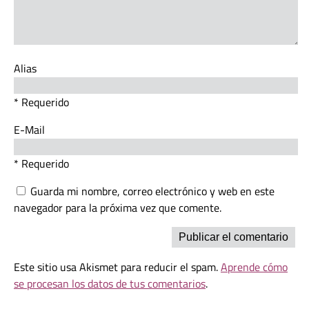
Alias
* Requerido
E-Mail
* Requerido
Guarda mi nombre, correo electrónico y web en este
navegador para la próxima vez que comente.
Este sitio usa Akismet para reducir el spam.
Aprende cómo
se procesan los datos de tus comentarios
.