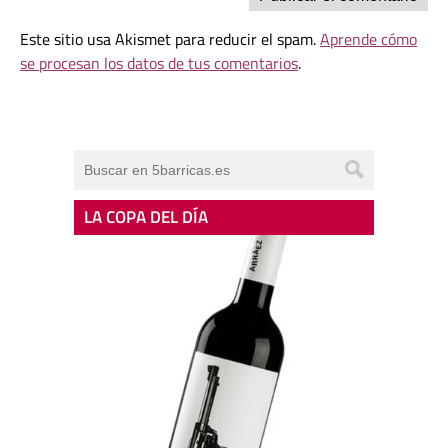
Este sitio usa Akismet para reducir el spam.
Aprende cómo
se procesan los datos de tus comentarios
.
LA COPA DEL DÍA