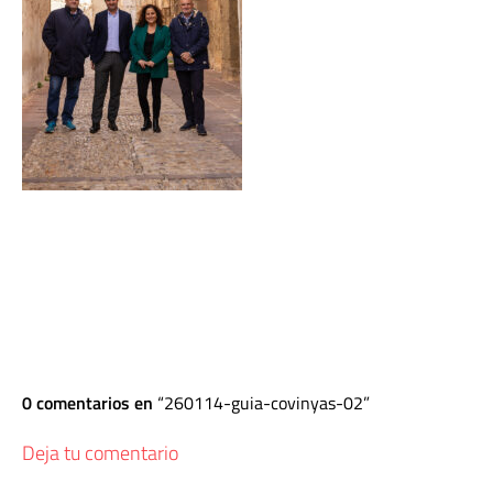
0 comentarios en
260114-guia-covinyas-02
Deja tu comentario