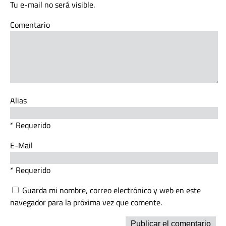
Tu e-mail no será visible.
Comentario
Alias
* Requerido
E-Mail
* Requerido
Guarda mi nombre, correo electrónico y web en este
navegador para la próxima vez que comente.