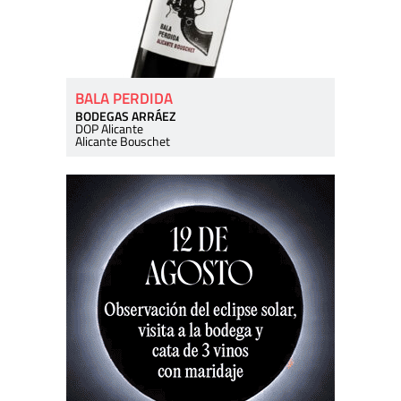
BALA PERDIDA
BODEGAS ARRÁEZ
DOP Alicante
Alicante Bouschet