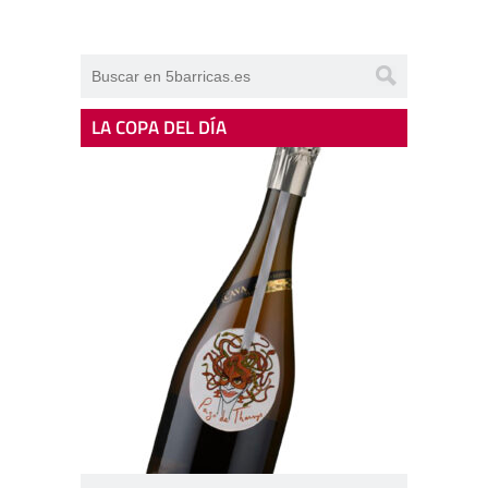
LA COPA DEL DÍA