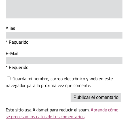
Alias
* Requerido
E-Mail
* Requerido
Guarda mi nombre, correo electrónico y web en este
navegador para la próxima vez que comente.
Este sitio usa Akismet para reducir el spam.
Aprende cómo
se procesan los datos de tus comentarios
.