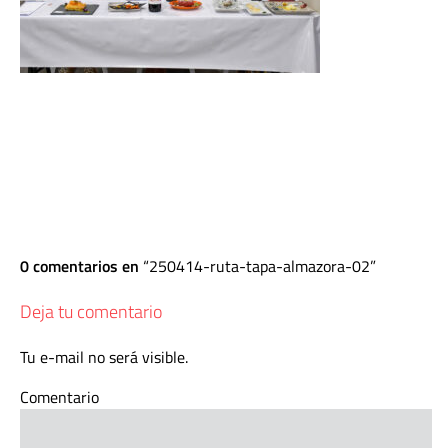
0 comentarios en
250414-ruta-tapa-almazora-02
Deja tu comentario
Tu e-mail no será visible.
Comentario