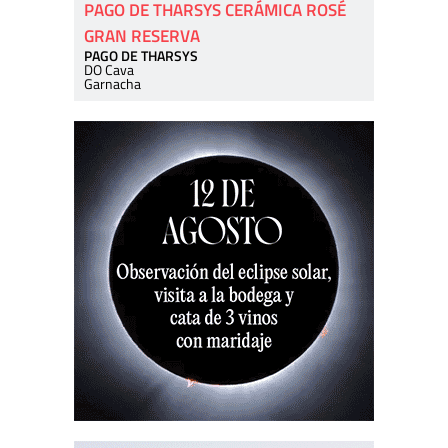
PAGO DE THARSYS CERÁMICA ROSÉ
GRAN RESERVA
PAGO DE THARSYS
DO Cava
Garnacha