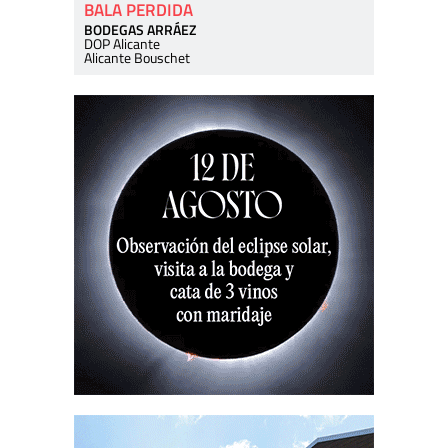
BALA PERDIDA
BODEGAS ARRÁEZ
DOP Alicante
Alicante Bouschet