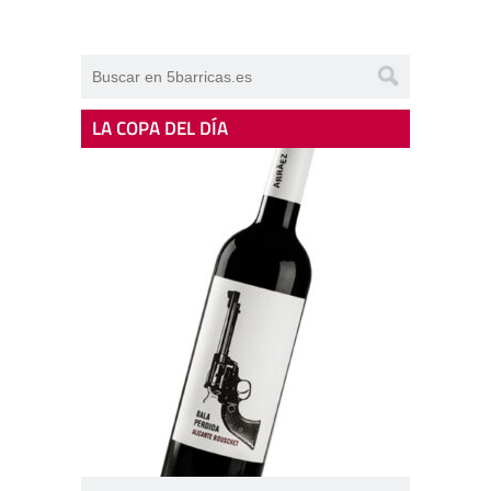
LA COPA DEL DÍA