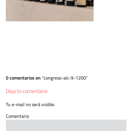
0 comentarios en
congreso-alc-9-1200
Deja tu comentario
Tu e-mail no será visible.
Comentario