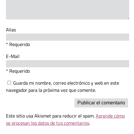
Alias
* Requerido
E-Mail
* Requerido
Guarda mi nombre, correo electrónico y web en este
navegador para la próxima vez que comente.
Este sitio usa Akismet para reducir el spam.
Aprende cómo
se procesan los datos de tus comentarios
.