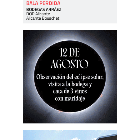
BALA PERDIDA
BODEGAS ARRÁEZ
DOP Alicante
Alicante Bouschet