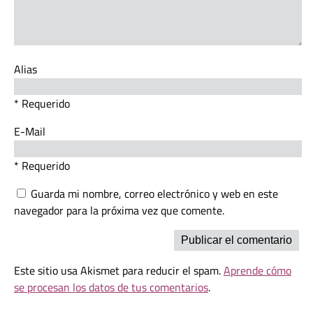
Alias
* Requerido
E-Mail
* Requerido
Guarda mi nombre, correo electrónico y web en este
navegador para la próxima vez que comente.
Este sitio usa Akismet para reducir el spam.
Aprende cómo
se procesan los datos de tus comentarios
.