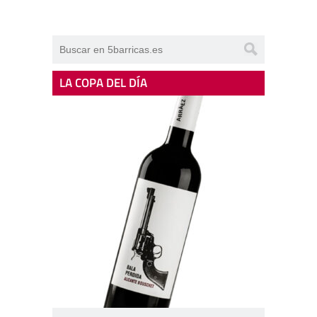
LA COPA DEL DÍA