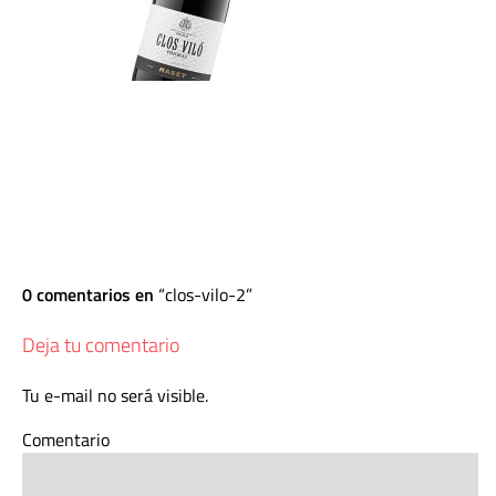
0 comentarios en
clos-vilo-2
Deja tu comentario
Tu e-mail no será visible.
Comentario