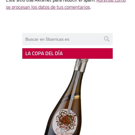
se procesan los datos de tus comentarios
.
LA COPA DEL DÍA