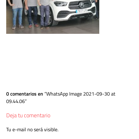
0 comentarios en
WhatsApp Image 2021-09-30 at
09.44.06
Deja tu comentario
Tu e-mail no será visible.