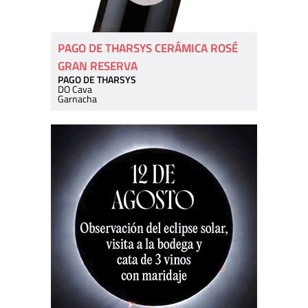
PAGO DE THARSYS CERÁMICA ROSÉ
GRAN RESERVA
PAGO DE THARSYS
DO Cava
Garnacha