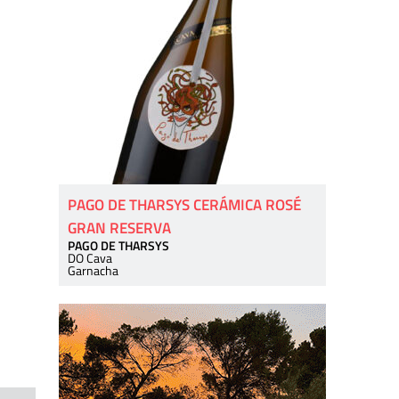
PAGO DE THARSYS CERÁMICA ROSÉ
GRAN RESERVA
PAGO DE THARSYS
DO Cava
Garnacha