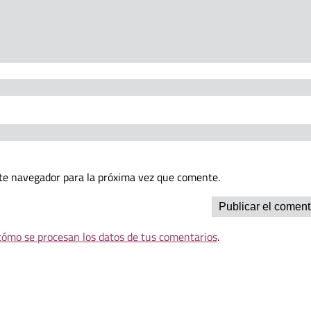
te navegador para la próxima vez que comente.
ómo se procesan los datos de tus comentarios
.