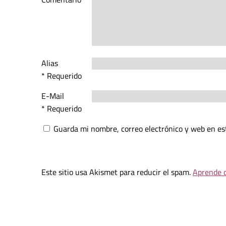
Alias
* Requerido
E-Mail
* Requerido
Guarda mi nombre, correo electrónico y web en es
Este sitio usa Akismet para reducir el spam.
Aprende c