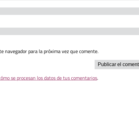
te navegador para la próxima vez que comente.
ómo se procesan los datos de tus comentarios
.