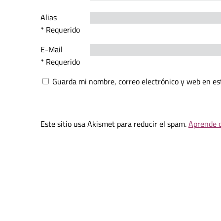
Alias
* Requerido
E-Mail
* Requerido
Guarda mi nombre, correo electrónico y web en es
Este sitio usa Akismet para reducir el spam.
Aprende c