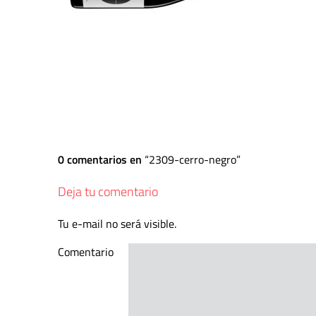
0 comentarios en
2309-cerro-negro
Deja tu comentario
Tu e-mail no será visible.
Comentario