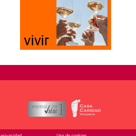
 privacidad
Uso de cookies