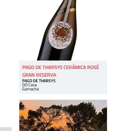
PAGO DE THARSYS CERÁMICA ROSÉ
GRAN RESERVA
PAGO DE THARSYS
DO Cava
Garnacha