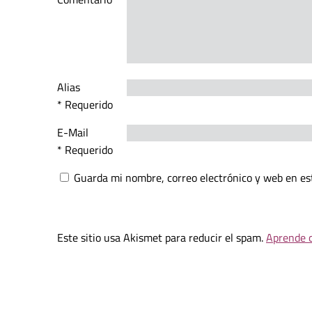
Alias
* Requerido
E-Mail
* Requerido
Guarda mi nombre, correo electrónico y web en es
Este sitio usa Akismet para reducir el spam.
Aprende c