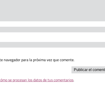
te navegador para la próxima vez que comente.
ómo se procesan los datos de tus comentarios
.