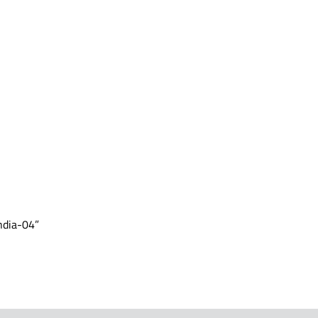
ndia-04