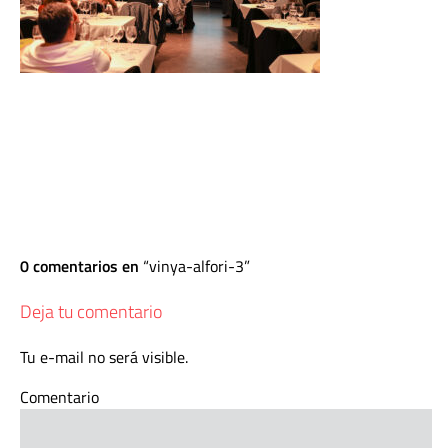
0 comentarios en
vinya-alfori-3
Deja tu comentario
Tu e-mail no será visible.
Comentario