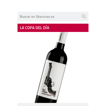
LA COPA DEL DÍA