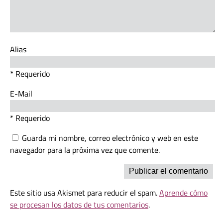
Alias
* Requerido
E-Mail
* Requerido
Guarda mi nombre, correo electrónico y web en este
navegador para la próxima vez que comente.
Este sitio usa Akismet para reducir el spam.
Aprende cómo
se procesan los datos de tus comentarios
.