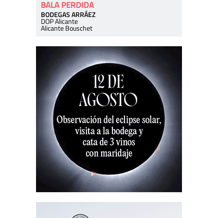
BALA PERDIDA
BODEGAS ARRÁEZ
DOP Alicante
Alicante Bouschet