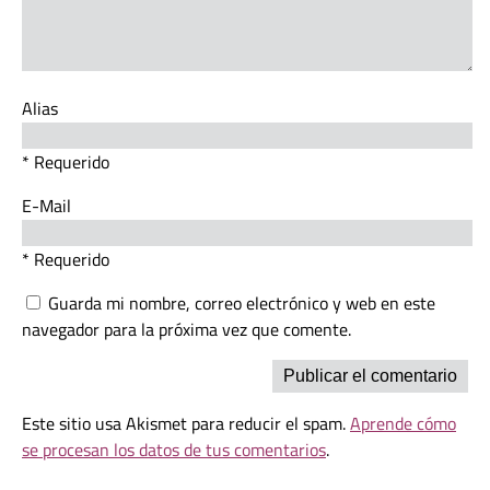
Alias
* Requerido
E-Mail
* Requerido
Guarda mi nombre, correo electrónico y web en este
navegador para la próxima vez que comente.
Este sitio usa Akismet para reducir el spam.
Aprende cómo
se procesan los datos de tus comentarios
.