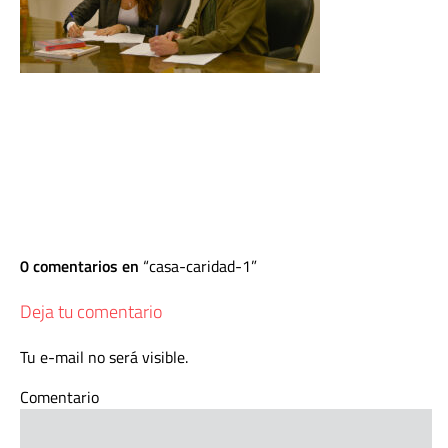
0 comentarios en
casa-caridad-1
Deja tu comentario
Tu e-mail no será visible.
Comentario