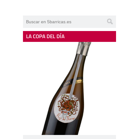
LA COPA DEL DÍA