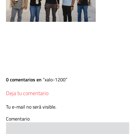
0 comentarios en
xalo-1200
Deja tu comentario
Tu e-mail no será visible.
Comentario