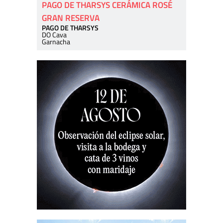
PAGO DE THARSYS CERÁMICA ROSÉ
GRAN RESERVA
PAGO DE THARSYS
DO Cava
Garnacha