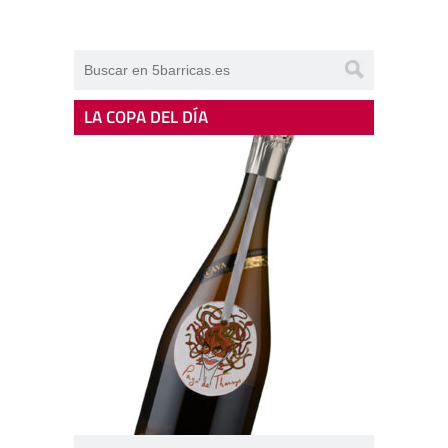
LA COPA DEL DÍA