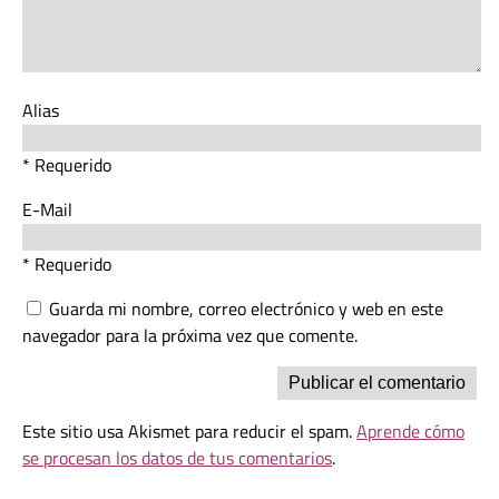
Alias
* Requerido
E-Mail
* Requerido
Guarda mi nombre, correo electrónico y web en este
navegador para la próxima vez que comente.
Este sitio usa Akismet para reducir el spam.
Aprende cómo
se procesan los datos de tus comentarios
.