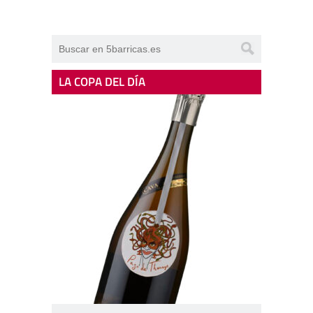
LA COPA DEL DÍA