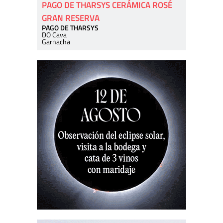
PAGO DE THARSYS CERÁMICA ROSÉ
GRAN RESERVA
PAGO DE THARSYS
DO Cava
Garnacha