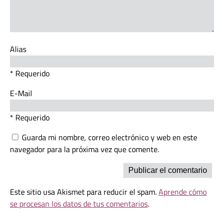
Alias
* Requerido
E-Mail
* Requerido
Guarda mi nombre, correo electrónico y web en este
navegador para la próxima vez que comente.
Este sitio usa Akismet para reducir el spam.
Aprende cómo
se procesan los datos de tus comentarios
.