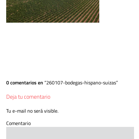
0 comentarios en
260107-bodegas-hispano-suizas
Deja tu comentario
Tu e-mail no será visible.
Comentario