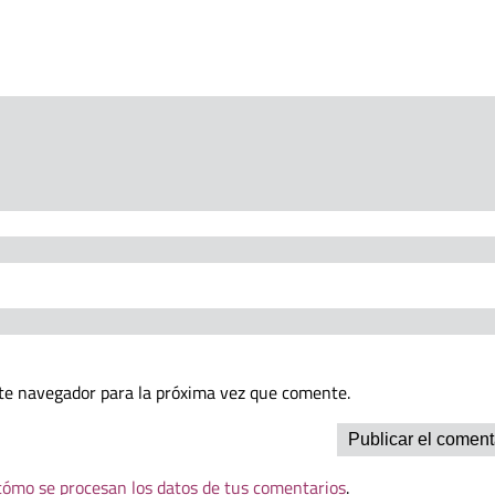
te navegador para la próxima vez que comente.
ómo se procesan los datos de tus comentarios
.