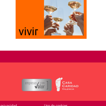
 privacidad
Uso de cookies