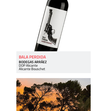
BALA PERDIDA
BODEGAS ARRÁEZ
DOP Alicante
Alicante Bouschet