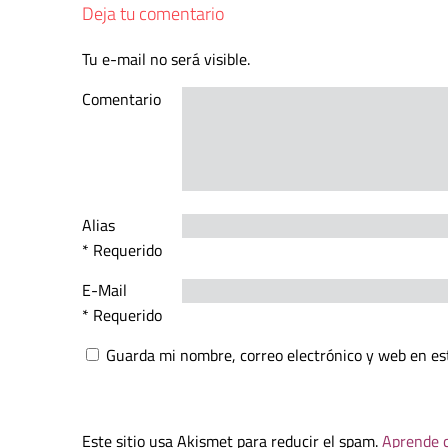
Deja tu comentario
Tu e-mail no será visible.
Comentario
Alias
* Requerido
E-Mail
* Requerido
Guarda mi nombre, correo electrónico y web en es
Este sitio usa Akismet para reducir el spam.
Aprende c