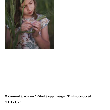
0 comentarios en
WhatsApp Image 2024-06-05 at
11.17.02