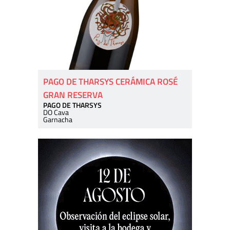
PAGO DE THARSYS CERÁMICA ROSÉ
GRAN RESERVA
PAGO DE THARSYS
DO Cava
Garnacha