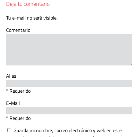
Deja tu comentario
Tu e-mail no será visible.
Comentario
Alias
* Requerido
E-Mail
* Requerido
Guarda mi nombre, correo electrónico y web en este