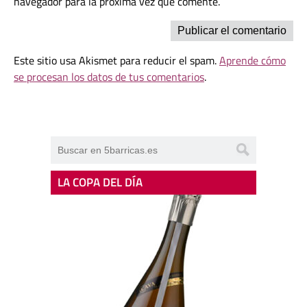
navegador para la próxima vez que comente.
Este sitio usa Akismet para reducir el spam.
Aprende cómo
se procesan los datos de tus comentarios
.
LA COPA DEL DÍA