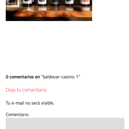
0 comentarios en
baldovar-casino-1
Deja tu comentario
Tu e-mail no será visible.
Comentario