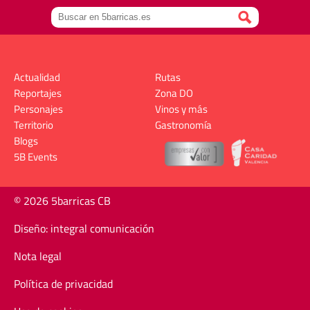
Actualidad
Rutas
Reportajes
Zona DO
Personajes
Vinos y más
Territorio
Gastronomía
Blogs
5B Events
© 2026 5barricas CB
Diseño: integral comunicación
Nota legal
Política de privacidad