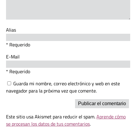
Alias
* Requerido
E-Mail
* Requerido
Guarda mi nombre, correo electrónico y web en este
navegador para la próxima vez que comente.
Este sitio usa Akismet para reducir el spam.
Aprende cómo
se procesan los datos de tus comentarios
.