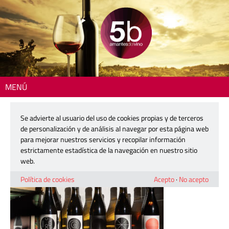
MENÚ
Inicio
> baldovar-casino-1
Se advierte al usuario del uso de cookies propias y de terceros
baldovar-casino-1
de personalización y de análisis al navegar por esta página web
para mejorar nuestros servicios y recopilar información
estrictamente estadística de la navegación en nuestro sitio
29 mayo, 2026
web.
Política de cookies
Acepto
·
No acepto