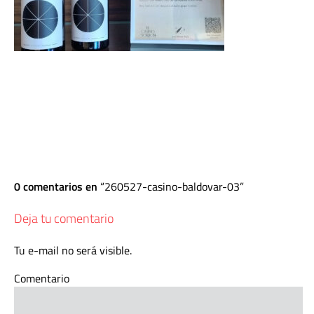
0 comentarios en
260527-casino-baldovar-03
Deja tu comentario
Tu e-mail no será visible.
Comentario