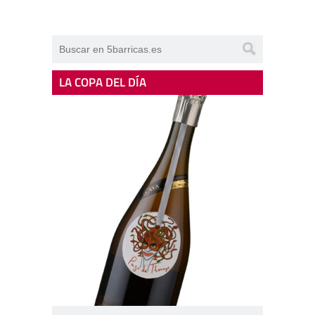
LA COPA DEL DÍA