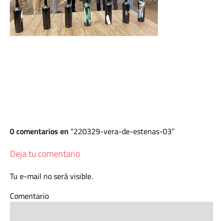
0 comentarios en
220329-vera-de-estenas-03
Deja tu comentario
Tu e-mail no será visible.
Comentario