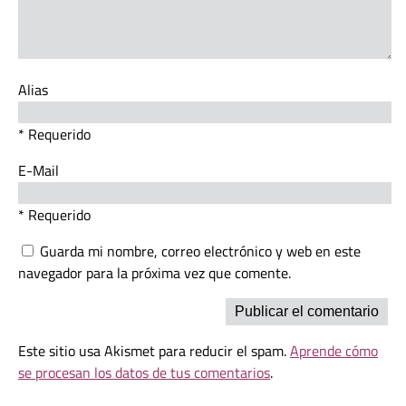
Alias
* Requerido
E-Mail
* Requerido
Guarda mi nombre, correo electrónico y web en este
navegador para la próxima vez que comente.
Este sitio usa Akismet para reducir el spam.
Aprende cómo
se procesan los datos de tus comentarios
.