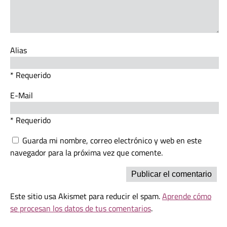
Alias
* Requerido
E-Mail
* Requerido
Guarda mi nombre, correo electrónico y web en este
navegador para la próxima vez que comente.
Este sitio usa Akismet para reducir el spam.
Aprende cómo
se procesan los datos de tus comentarios
.