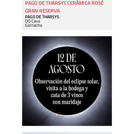
PAGO DE THARSYS CERÁMICA ROSÉ
GRAN RESERVA
PAGO DE THARSYS
DO Cava
Garnacha