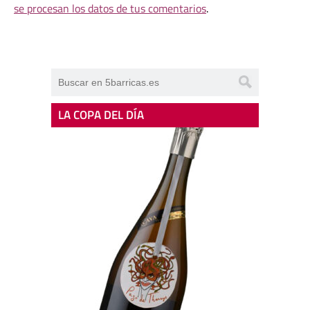
se procesan los datos de tus comentarios
.
LA COPA DEL DÍA