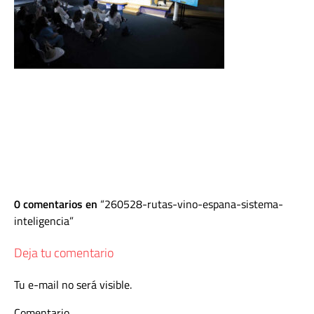
0 comentarios en
260528-rutas-vino-espana-sistema-
inteligencia
Deja tu comentario
Tu e-mail no será visible.
Comentario