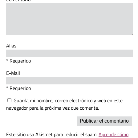
Alias
* Requerido
E-Mail
* Requerido
Guarda mi nombre, correo electrónico y web en este
navegador para la próxima vez que comente.
Este sitio usa Akismet para reducir el spam.
Aprende cómo