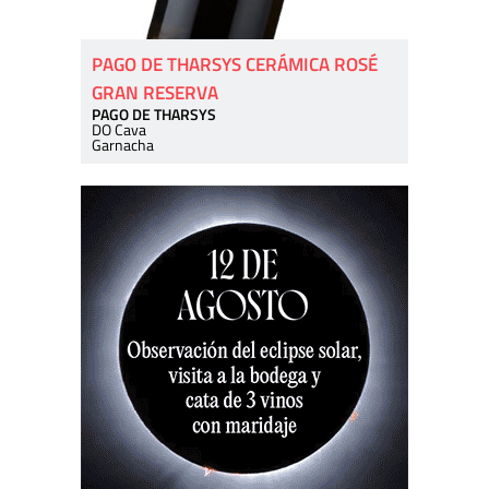
PAGO DE THARSYS CERÁMICA ROSÉ
GRAN RESERVA
PAGO DE THARSYS
DO Cava
Garnacha