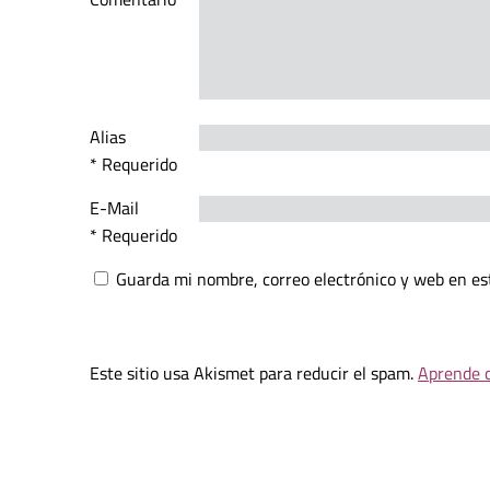
Alias
* Requerido
E-Mail
* Requerido
Guarda mi nombre, correo electrónico y web en es
Este sitio usa Akismet para reducir el spam.
Aprende c