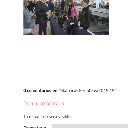
0 comentarios en
5barricas.FeriaCava2015.15
Deja tu comentario
Tu e-mail no será visible.
Comentario