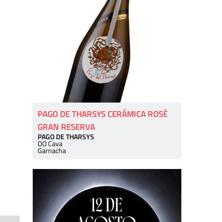
PAGO DE THARSYS CERÁMICA ROSÉ
GRAN RESERVA
PAGO DE THARSYS
DO Cava
Garnacha