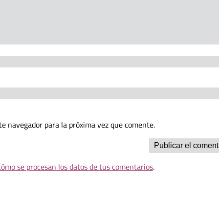
te navegador para la próxima vez que comente.
ómo se procesan los datos de tus comentarios
.