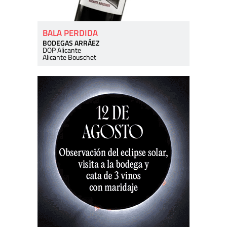
BALA PERDIDA
BODEGAS ARRÁEZ
DOP Alicante
Alicante Bouschet