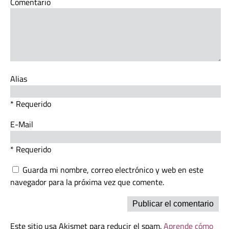
Comentario
Alias
* Requerido
E-Mail
* Requerido
Guarda mi nombre, correo electrónico y web en este
navegador para la próxima vez que comente.
Este sitio usa Akismet para reducir el spam.
Aprende cómo