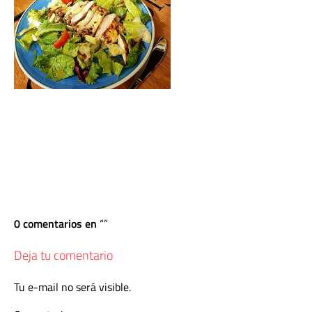
0 comentarios en
Deja tu comentario
Tu e-mail no será visible.