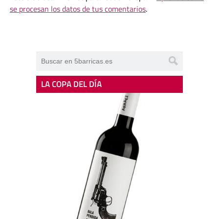
se procesan los datos de tus comentarios
.
LA COPA DEL DÍA