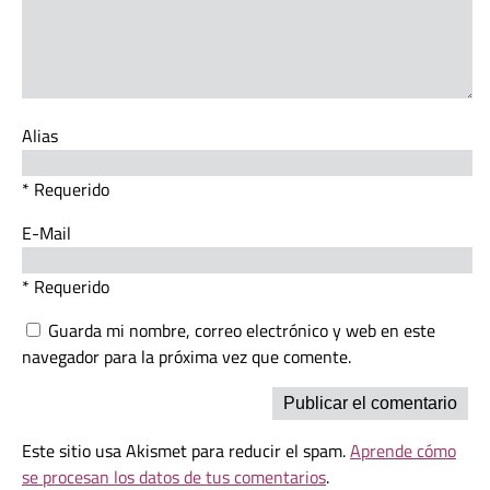
Alias
* Requerido
E-Mail
* Requerido
Guarda mi nombre, correo electrónico y web en este
navegador para la próxima vez que comente.
Este sitio usa Akismet para reducir el spam.
Aprende cómo
se procesan los datos de tus comentarios
.