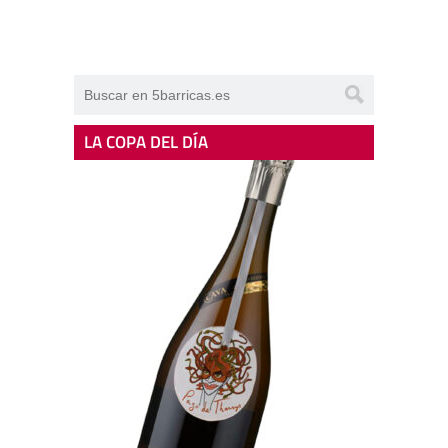
LA COPA DEL DÍA