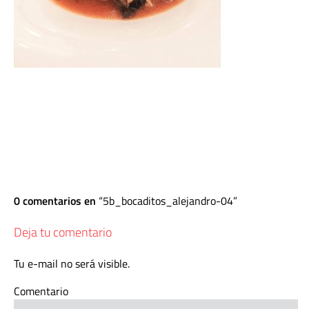
0 comentarios en
5b_bocaditos_alejandro-04
Deja tu comentario
Tu e-mail no será visible.
Comentario