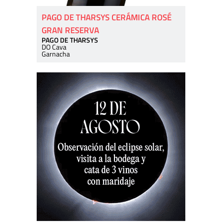
PAGO DE THARSYS CERÁMICA ROSÉ
GRAN RESERVA
PAGO DE THARSYS
DO Cava
Garnacha