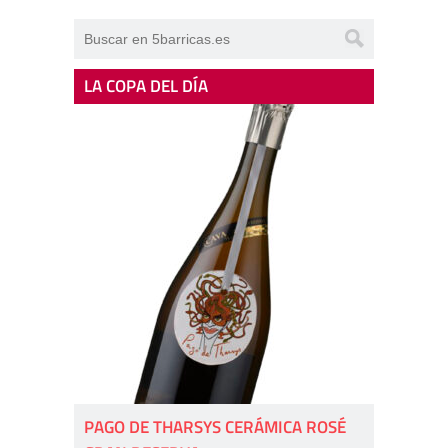
LA COPA DEL DÍA
PAGO DE THARSYS CERÁMICA ROSÉ