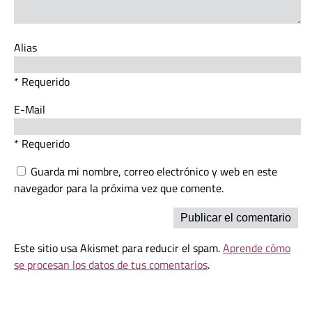
Alias
* Requerido
E-Mail
* Requerido
Guarda mi nombre, correo electrónico y web en este
navegador para la próxima vez que comente.
Este sitio usa Akismet para reducir el spam.
Aprende cómo
se procesan los datos de tus comentarios
.