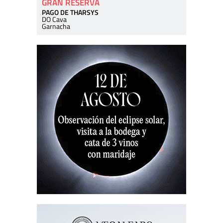
GRAN RESERVA
PAGO DE THARSYS
DO Cava
Garnacha