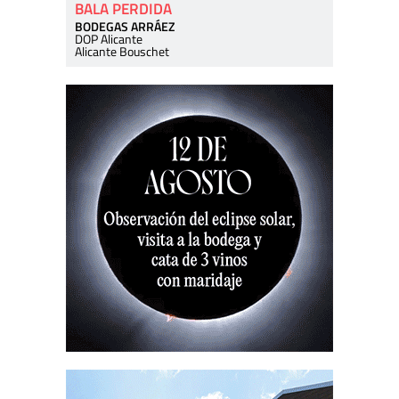
BALA PERDIDA
BODEGAS ARRÁEZ
DOP Alicante
Alicante Bouschet