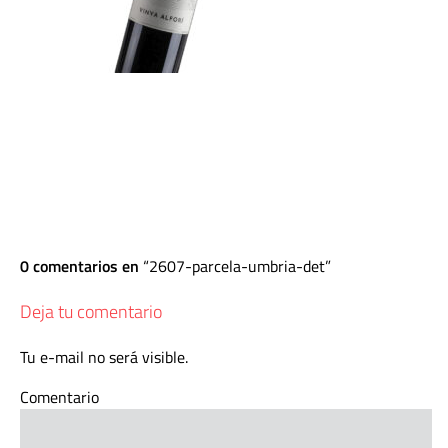
0 comentarios en
2607-parcela-umbria-det
Deja tu comentario
Tu e-mail no será visible.
Comentario