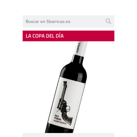
LA COPA DEL DÍA