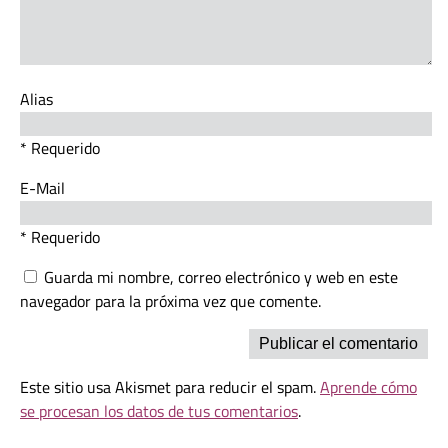
Alias
* Requerido
E-Mail
* Requerido
Guarda mi nombre, correo electrónico y web en este
navegador para la próxima vez que comente.
Este sitio usa Akismet para reducir el spam.
Aprende cómo
se procesan los datos de tus comentarios
.