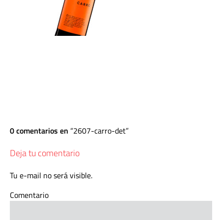
0 comentarios en
2607-carro-det
Deja tu comentario
Tu e-mail no será visible.
Comentario