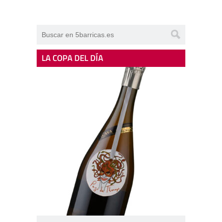
LA COPA DEL DÍA