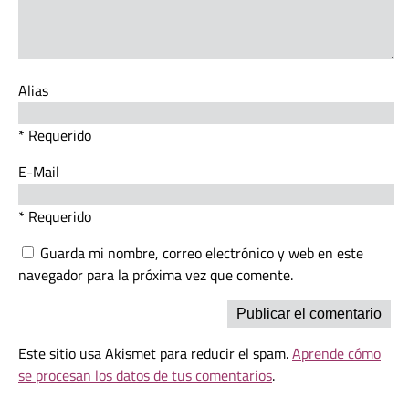
Alias
* Requerido
E-Mail
* Requerido
Guarda mi nombre, correo electrónico y web en este
navegador para la próxima vez que comente.
Este sitio usa Akismet para reducir el spam.
Aprende cómo
se procesan los datos de tus comentarios
.