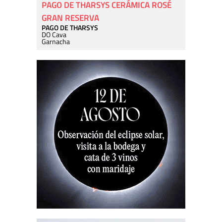
PAGO DE THARSYS CERÁMICA ROSÉ
GRAN RESERVA
PAGO DE THARSYS
DO Cava
Garnacha