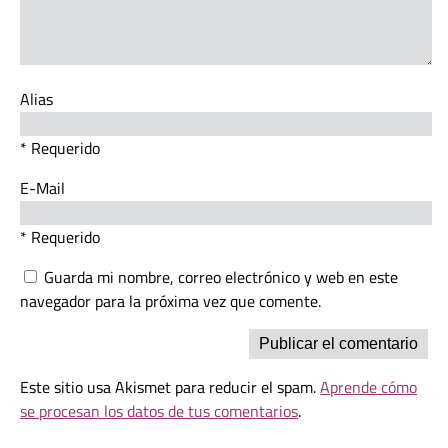
Alias
* Requerido
E-Mail
* Requerido
Guarda mi nombre, correo electrónico y web en este
navegador para la próxima vez que comente.
Este sitio usa Akismet para reducir el spam.
Aprende cómo
se procesan los datos de tus comentarios
.