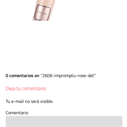
0 comentarios en
2606-impromptu-rose-det
Deja tu comentario
Tu e-mail no será visible.
Comentario