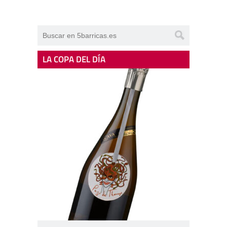
LA COPA DEL DÍA