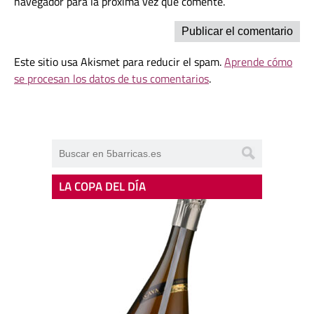
navegador para la próxima vez que comente.
Este sitio usa Akismet para reducir el spam.
Aprende cómo
se procesan los datos de tus comentarios
.
LA COPA DEL DÍA