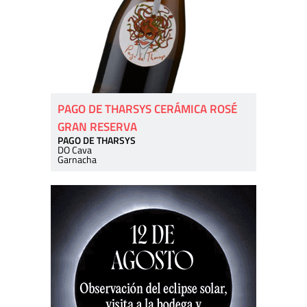
PAGO DE THARSYS CERÁMICA ROSÉ
GRAN RESERVA
PAGO DE THARSYS
DO Cava
Garnacha