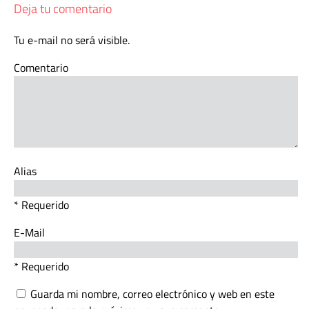
Deja tu comentario
Tu e-mail no será visible.
Comentario
Alias
* Requerido
E-Mail
* Requerido
Guarda mi nombre, correo electrónico y web en este