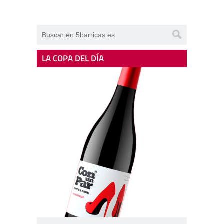
LA COPA DEL DÍA