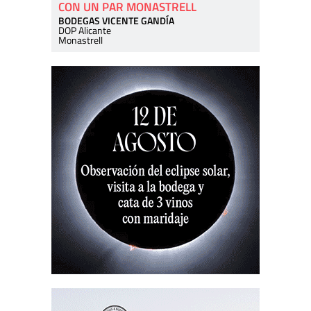
CON UN PAR MONASTRELL
BODEGAS VICENTE GANDÍA
DOP Alicante
Monastrell