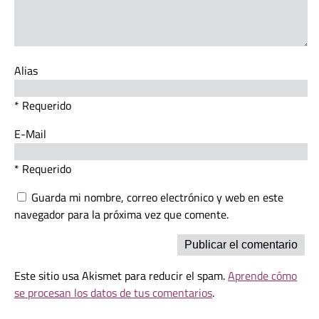
Alias
* Requerido
E-Mail
* Requerido
Guarda mi nombre, correo electrónico y web en este
navegador para la próxima vez que comente.
Este sitio usa Akismet para reducir el spam.
Aprende cómo
se procesan los datos de tus comentarios
.