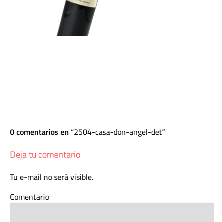
0 comentarios en
2504-casa-don-angel-det
Deja tu comentario
Tu e-mail no será visible.
Comentario