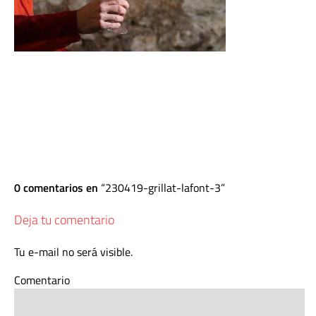
0 comentarios en
230419-grillat-lafont-3
Deja tu comentario
Tu e-mail no será visible.
Comentario