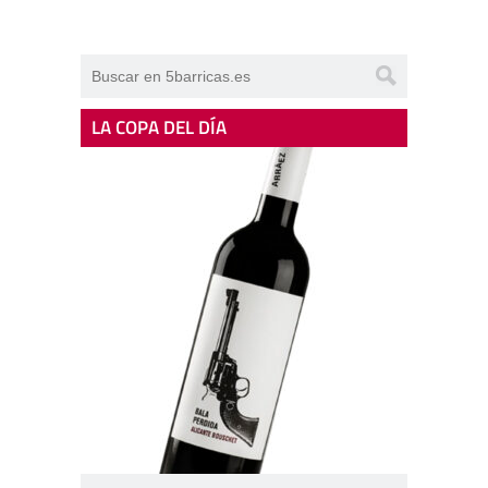
LA COPA DEL DÍA