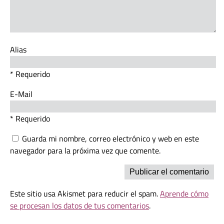
Alias
* Requerido
E-Mail
* Requerido
Guarda mi nombre, correo electrónico y web en este
navegador para la próxima vez que comente.
Este sitio usa Akismet para reducir el spam.
Aprende cómo
se procesan los datos de tus comentarios
.