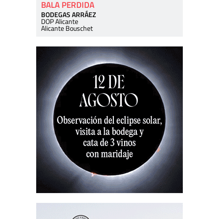
BALA PERDIDA
BODEGAS ARRÁEZ
DOP Alicante
Alicante Bouschet