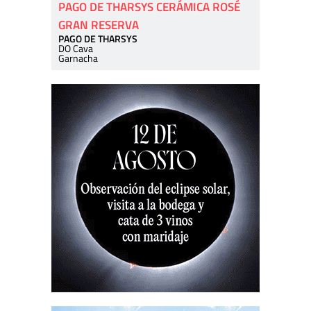
PAGO DE THARSYS CERÁMICA ROSÉ
GRAN RESERVA
PAGO DE THARSYS
DO Cava
Garnacha