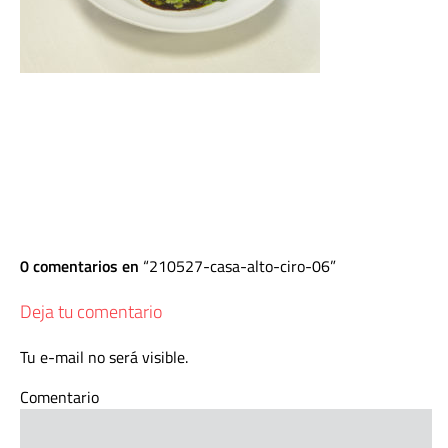
0 comentarios en
210527-casa-alto-ciro-06
Deja tu comentario
Tu e-mail no será visible.
Comentario