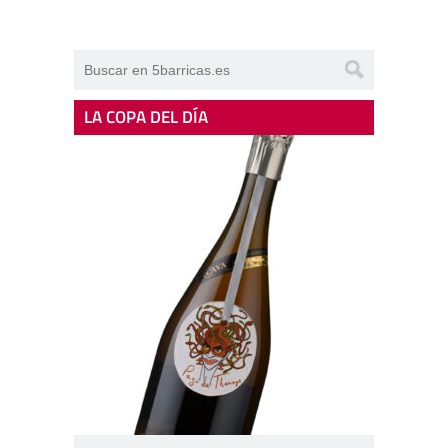
LA COPA DEL DÍA