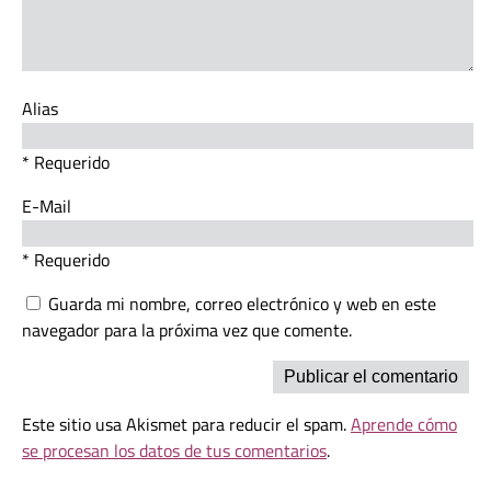
Alias
* Requerido
E-Mail
* Requerido
Guarda mi nombre, correo electrónico y web en este
navegador para la próxima vez que comente.
Este sitio usa Akismet para reducir el spam.
Aprende cómo
se procesan los datos de tus comentarios
.