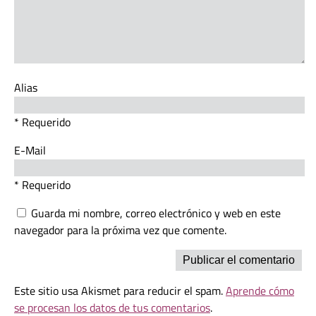
Alias
* Requerido
E-Mail
* Requerido
Guarda mi nombre, correo electrónico y web en este
navegador para la próxima vez que comente.
Este sitio usa Akismet para reducir el spam.
Aprende cómo
se procesan los datos de tus comentarios
.