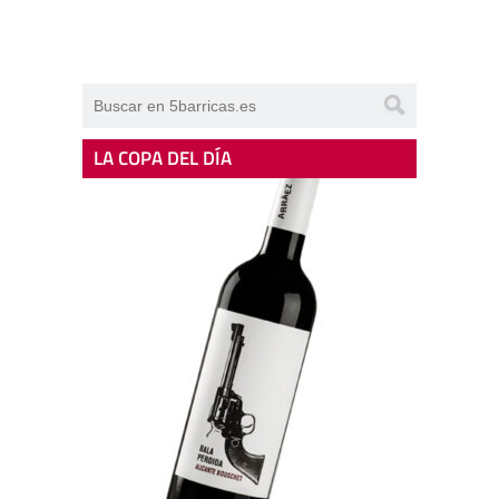
LA COPA DEL DÍA