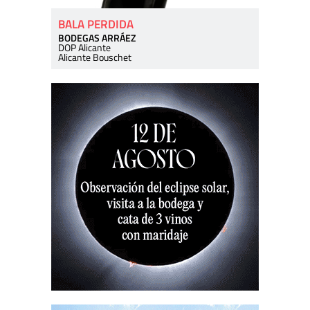
BALA PERDIDA
BODEGAS ARRÁEZ
DOP Alicante
Alicante Bouschet