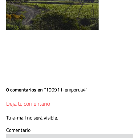
0 comentarios en
190911-emporda4
Deja tu comentario
Tu e-mail no será visible.
Comentario