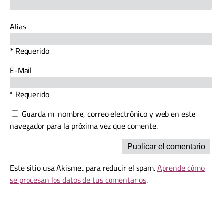
Alias
* Requerido
E-Mail
* Requerido
Guarda mi nombre, correo electrónico y web en este
navegador para la próxima vez que comente.
Este sitio usa Akismet para reducir el spam.
Aprende cómo
se procesan los datos de tus comentarios
.