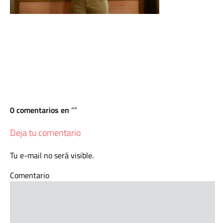
0 comentarios en
Deja tu comentario
Tu e-mail no será visible.
Comentario