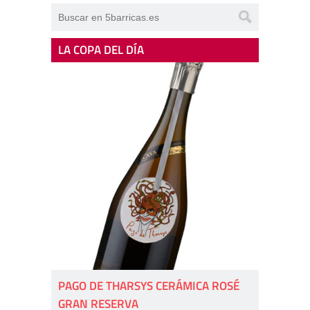
LA COPA DEL DÍA
PAGO DE THARSYS CERÁMICA ROSÉ
GRAN RESERVA