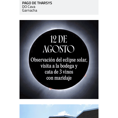
PAGO DE THARSYS
DO Cava
Garnacha