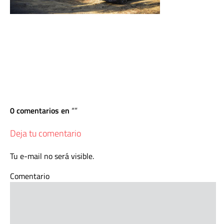
0 comentarios en
Deja tu comentario
Tu e-mail no será visible.
Comentario