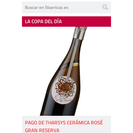
LA COPA DEL DÍA
PAGO DE THARSYS CERÁMICA ROSÉ
GRAN RESERVA