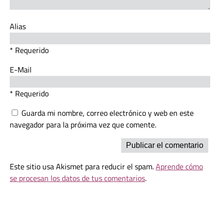
Alias
* Requerido
E-Mail
* Requerido
Guarda mi nombre, correo electrónico y web en este
navegador para la próxima vez que comente.
Este sitio usa Akismet para reducir el spam.
Aprende cómo
se procesan los datos de tus comentarios
.