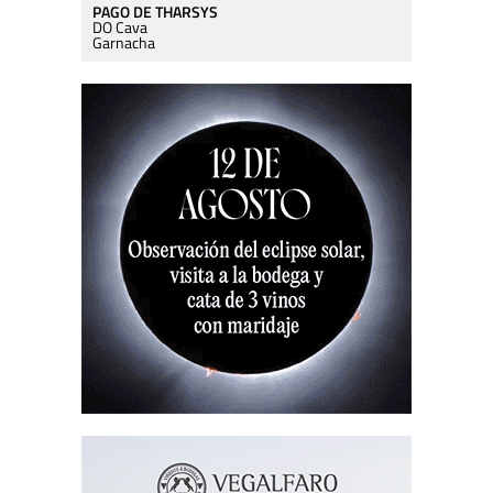
PAGO DE THARSYS
DO Cava
Garnacha