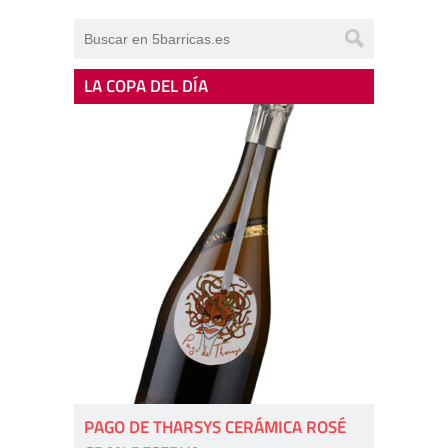
LA COPA DEL DÍA
PAGO DE THARSYS CERÁMICA ROSÉ