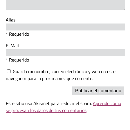
Alias
* Requerido
E-Mail
* Requerido
Guarda mi nombre, correo electrónico y web en este
navegador para la próxima vez que comente.
Este sitio usa Akismet para reducir el spam.
Aprende cómo
se procesan los datos de tus comentarios
.