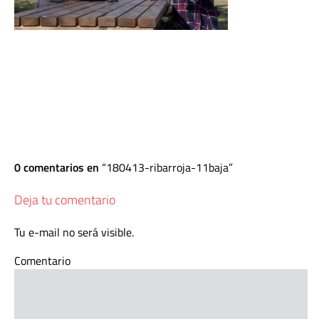
0 comentarios en
180413-ribarroja-11baja
Deja tu comentario
Tu e-mail no será visible.
Comentario