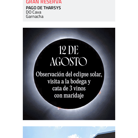
GRAN RESERVA
PAGO DE THARSYS
DO Cava
Garnacha