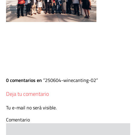
0 comentarios en
250604-winecanting-02
Deja tu comentario
Tu e-mail no será visible.
Comentario