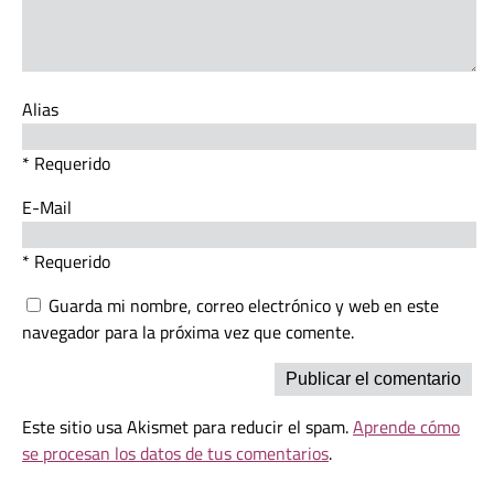
Alias
* Requerido
E-Mail
* Requerido
Guarda mi nombre, correo electrónico y web en este
navegador para la próxima vez que comente.
Este sitio usa Akismet para reducir el spam.
Aprende cómo
se procesan los datos de tus comentarios
.