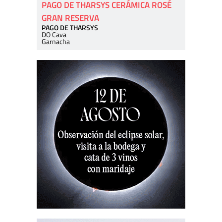
PAGO DE THARSYS CERÁMICA ROSÉ
GRAN RESERVA
PAGO DE THARSYS
DO Cava
Garnacha