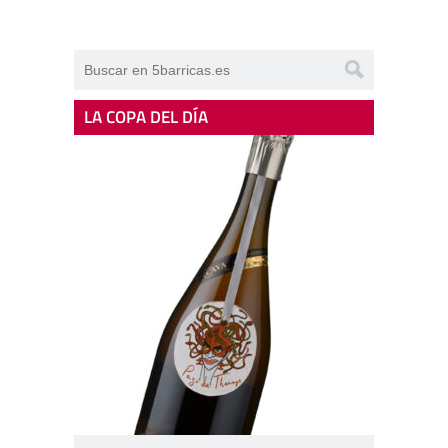
LA COPA DEL DÍA